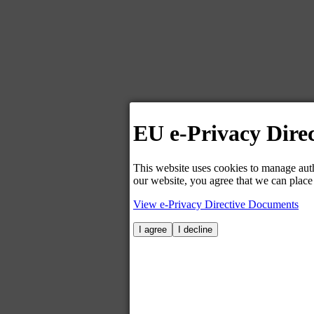
EU e-Privacy Direc
This website uses cookies to manage auth
our website, you agree that we can place
View e-Privacy Directive Documents
I agree
I decline